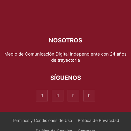
NOSOTROS
Medio de Comunicación Digital Independiente con 24 años
de trayectoria
SÍGUENOS
Términos y Condiciones de Uso
Política de Privacidad
Política de Cookies
Contacto