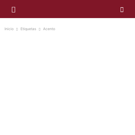
Inicio
Etiquetas
Acento