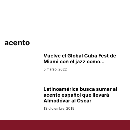
acento
Vuelve el Global Cuba Fest de
Miami con el jazz como...
5 marzo, 2022
Latinoamérica busca sumar al
acento español que llevará
Almodóvar al Óscar
13 diciembre, 2019