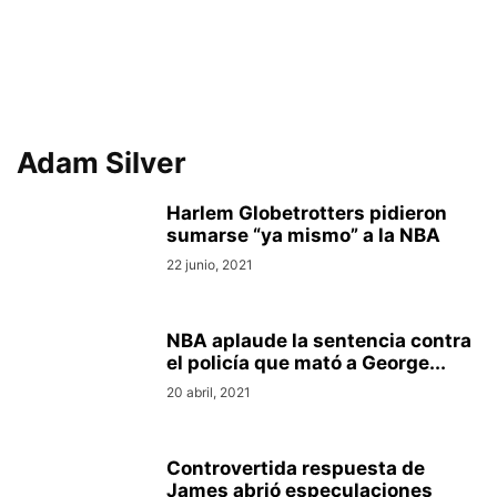
Adam Silver
Harlem Globetrotters pidieron
sumarse “ya mismo” a la NBA
22 junio, 2021
NBA aplaude la sentencia contra
el policía que mató a George...
20 abril, 2021
Controvertida respuesta de
James abrió especulaciones