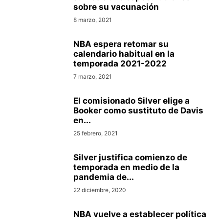
sobre su vacunación
8 marzo, 2021
NBA espera retomar su
calendario habitual en la
temporada 2021-2022
7 marzo, 2021
El comisionado Silver elige a
Booker como sustituto de Davis
en...
25 febrero, 2021
Silver justifica comienzo de
temporada en medio de la
pandemia de...
22 diciembre, 2020
NBA vuelve a establecer política