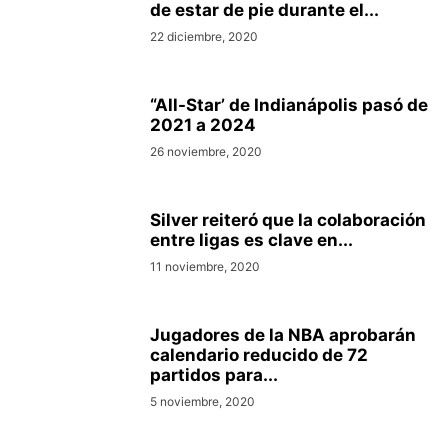
de estar de pie durante el...
22 diciembre, 2020
“All-Star’ de Indianápolis pasó de
2021 a 2024
26 noviembre, 2020
Silver reiteró que la colaboración
entre ligas es clave en...
11 noviembre, 2020
Jugadores de la NBA aprobarán
calendario reducido de 72
partidos para...
5 noviembre, 2020