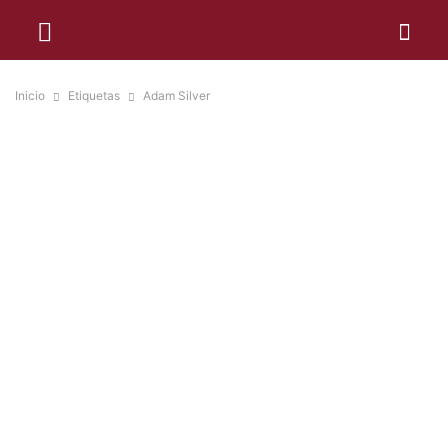
Inicio
Etiquetas
Adam Silver