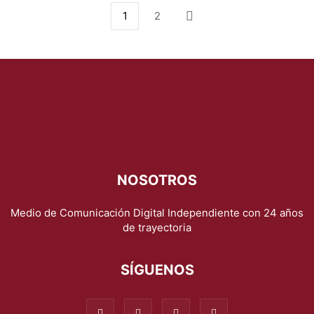
1
2
NOSOTROS
Medio de Comunicación Digital Independiente con 24 años
de trayectoria
SÍGUENOS