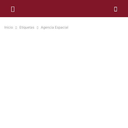
Inicio
Etiquetas
Agencia Espacial