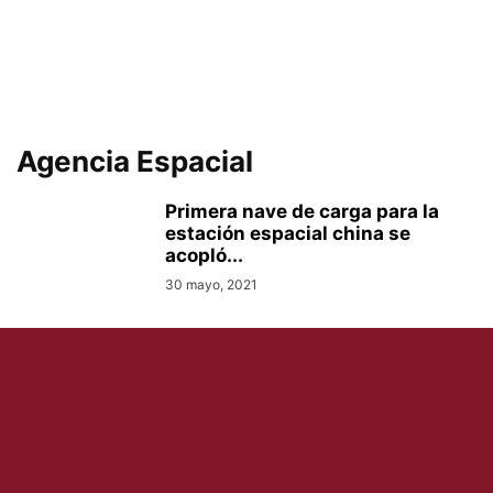
Agencia Espacial
Primera nave de carga para la
estación espacial china se
acopló...
30 mayo, 2021