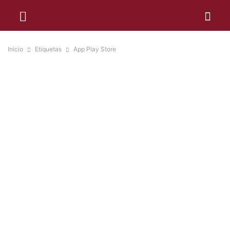
Inicio
Etiquetas
App Play Store