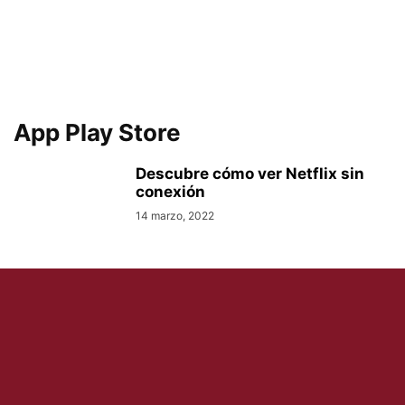
App Play Store
Descubre cómo ver Netflix sin
conexión
14 marzo, 2022