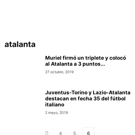
atalanta
Muriel firmó un triplete y colocó
al Atalanta a 3 puntos...
27 octubre, 2019
Juventus-Torino y Lazio-Atalanta
destacan en fecha 35 del fútbol
italiano
2 mayo, 2019
4
5
6