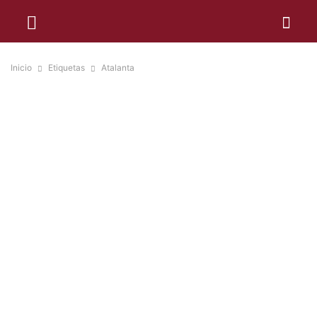
Inicio
Etiquetas
Atalanta