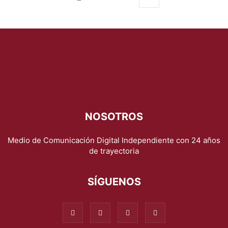
NOSOTROS
Medio de Comunicación Digital Independiente con 24 años
de trayectoria
SÍGUENOS