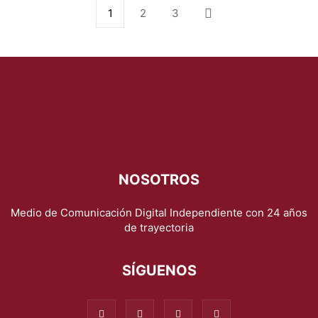
1
2
3
NOSOTROS
Medio de Comunicación Digital Independiente con 24 años
de trayectoria
SÍGUENOS