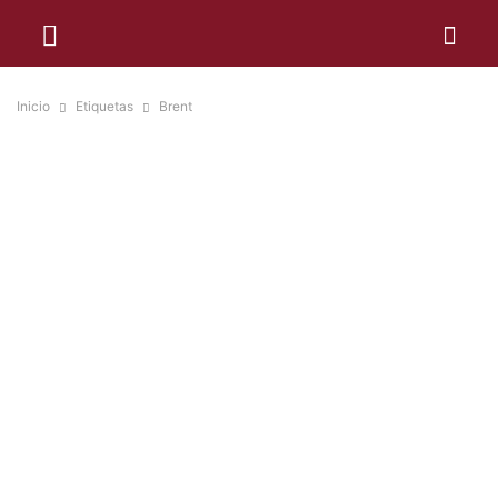
Inicio
Etiquetas
Brent