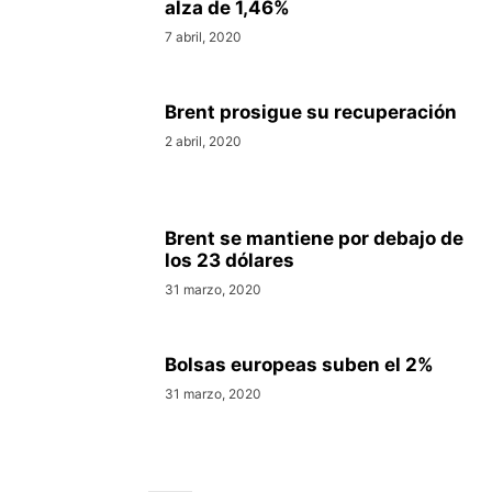
alza de 1,46%
7 abril, 2020
Brent prosigue su recuperación
2 abril, 2020
Brent se mantiene por debajo de
los 23 dólares
31 marzo, 2020
Bolsas europeas suben el 2%
31 marzo, 2020