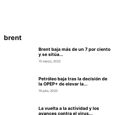
brent
Brent baja más de un 7 por ciento
y se sitúa...
15 marzo, 2022
Petróleo baja tras la decisión de
la OPEP+ de elevar la...
16 julio, 2020
La vuelta a la actividad y los
avances contra el virus...