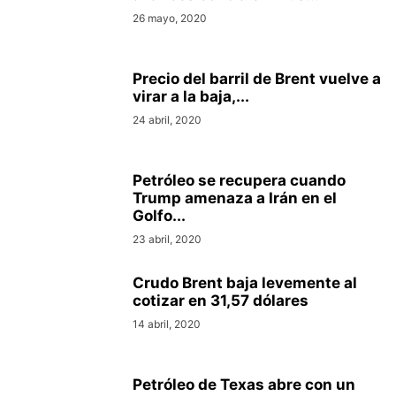
26 mayo, 2020
Precio del barril de Brent vuelve a
virar a la baja,...
24 abril, 2020
Petróleo se recupera cuando
Trump amenaza a Irán en el
Golfo...
23 abril, 2020
Crudo Brent baja levemente al
cotizar en 31,57 dólares
14 abril, 2020
Petróleo de Texas abre con un