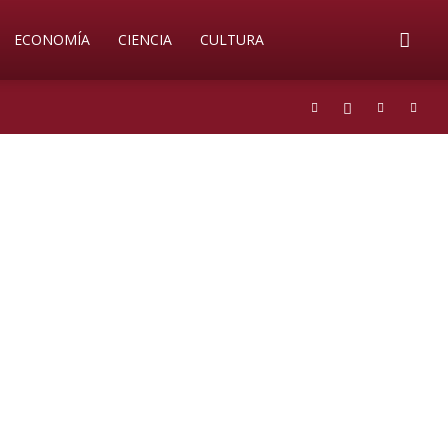
ECONOMÍA
CIENCIA
CULTURA