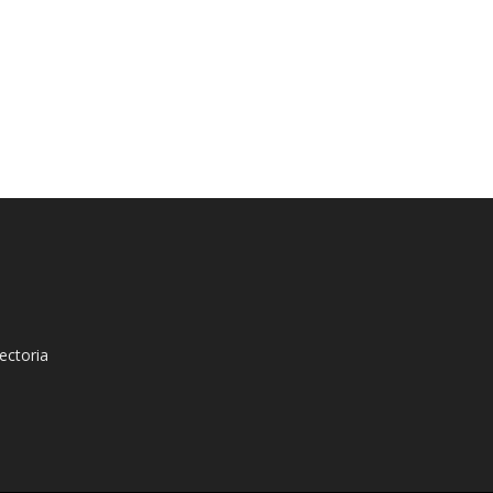
ectoria