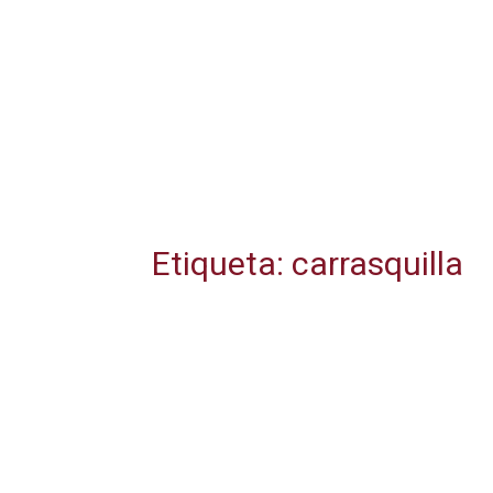
Etiqueta: carrasquilla