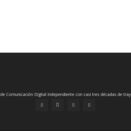
de Comunicación Digital Independiente con casi tres décadas de tray