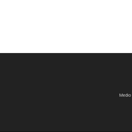
Medio 