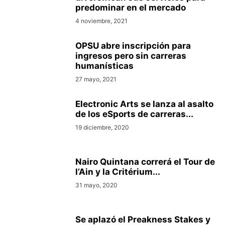
predominar en el mercado
4 noviembre, 2021
OPSU abre inscripción para
ingresos pero sin carreras
humanísticas
27 mayo, 2021
Electronic Arts se lanza al asalto
de los eSports de carreras...
19 diciembre, 2020
Nairo Quintana correrá el Tour de
l’Ain y la Critérium...
31 mayo, 2020
Se aplazó el Preakness Stakes y