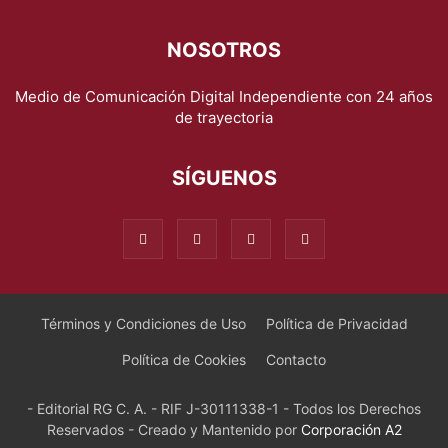
NOSOTROS
Medio de Comunicación Digital Independiente con 24 años
de trayectoria
SÍGUENOS
Términos y Condiciones de Uso
Política de Privacidad
Política de Cookies
Contacto
- Editorial RG C. A. - RIF J-30111338-1 - Todos los Derechos
Reservados - Creado y Mantenido por
Corporación A2