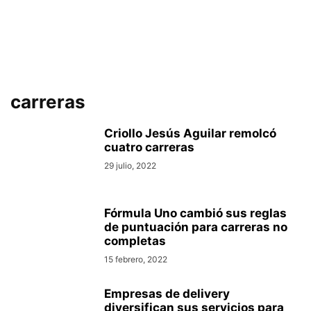
carreras
Criollo Jesús Aguilar remolcó
cuatro carreras
29 julio, 2022
Fórmula Uno cambió sus reglas
de puntuación para carreras no
completas
15 febrero, 2022
Empresas de delivery
diversifican sus servicios para