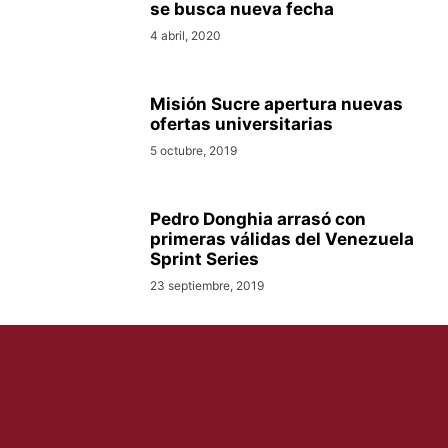
se busca nueva fecha
4 abril, 2020
Misión Sucre apertura nuevas
ofertas universitarias
5 octubre, 2019
Pedro Donghia arrasó con
primeras válidas del Venezuela
Sprint Series
23 septiembre, 2019