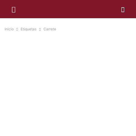
Inicio
Etiquetas
Carrete