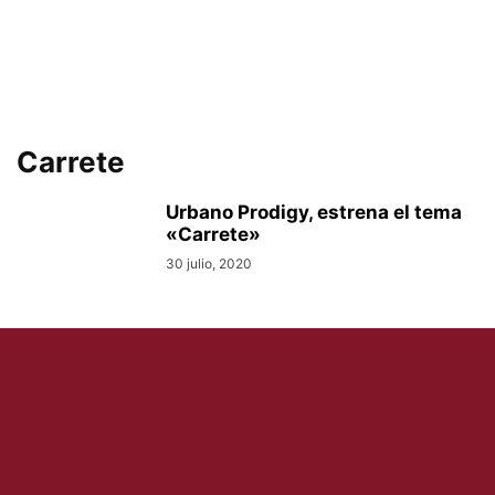
Carrete
Urbano Prodigy, estrena el tema
«Carrete»
30 julio, 2020