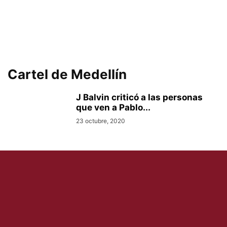
Cartel de Medellín
J Balvin criticó a las personas
que ven a Pablo...
23 octubre, 2020