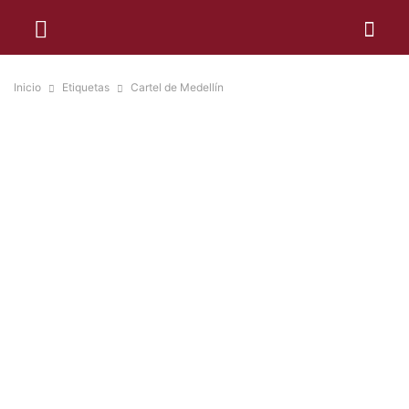
Inicio
Etiquetas
Cartel de Medellín