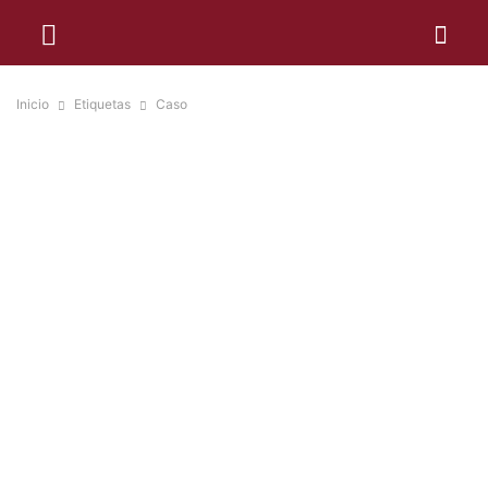
Inicio
Etiquetas
Caso