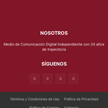
NOSOTROS
Medio de Comunicación Digital Independiente con 24 años
de trayectoria
SÍGUENOS
Términos y Condiciones de Uso
Política de Privacidad
Política de Cookies
Contacto