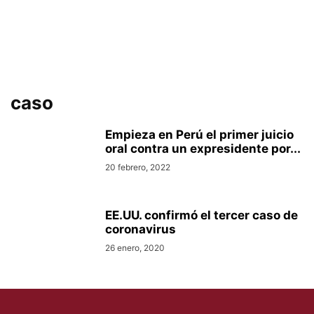
caso
Empieza en Perú el primer juicio
oral contra un expresidente por...
20 febrero, 2022
EE.UU. confirmó el tercer caso de
coronavirus
26 enero, 2020