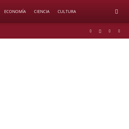
ECONOMÍA
CIENCIA
CULTURA