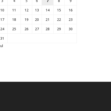
3
4
5
6
7
8
9
10
11
12
13
14
15
16
17
18
19
20
21
22
23
24
25
26
27
28
29
30
31
Jul