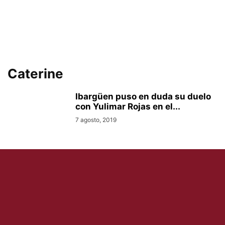
Caterine
Ibargüen puso en duda su duelo
con Yulimar Rojas en el...
7 agosto, 2019