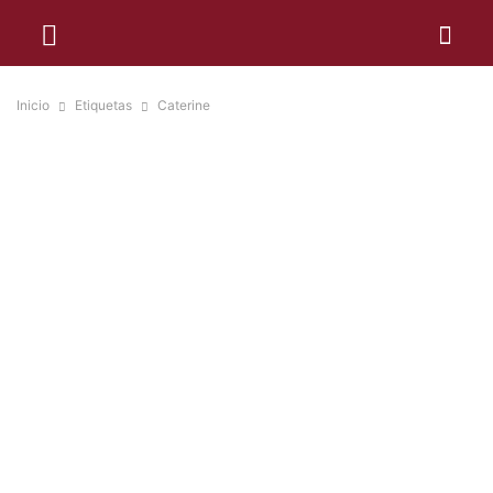
Inicio
Etiquetas
Caterine