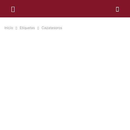
Inicio
Etiquetas
Cazatesoros