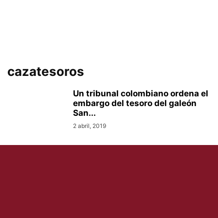
cazatesoros
Un tribunal colombiano ordena el
embargo del tesoro del galeón
San...
2 abril, 2019