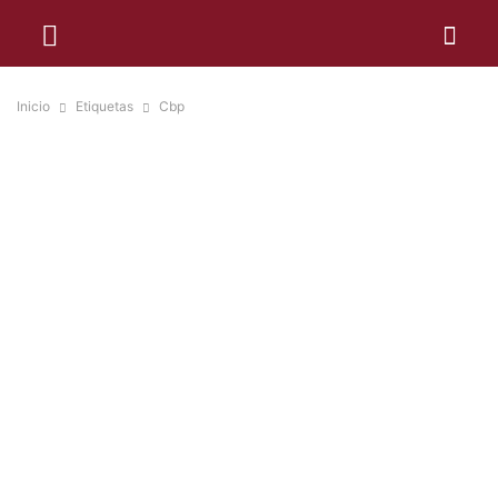
Inicio
Etiquetas
Cbp