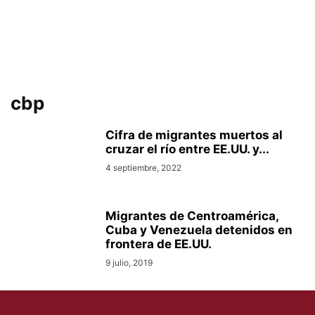
cbp
Cifra de migrantes muertos al
cruzar el río entre EE.UU. y...
4 septiembre, 2022
Migrantes de Centroamérica,
Cuba y Venezuela detenidos en
frontera de EE.UU.
9 julio, 2019