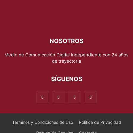
NOSOTROS
Medio de Comunicación Digital Independiente con 24 años
de trayectoria
SÍGUENOS
Términos y Condiciones de Uso
Política de Privacidad
Política de Cookies
Contacto