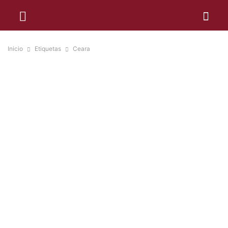
Inicio
Etiquetas
Ceara