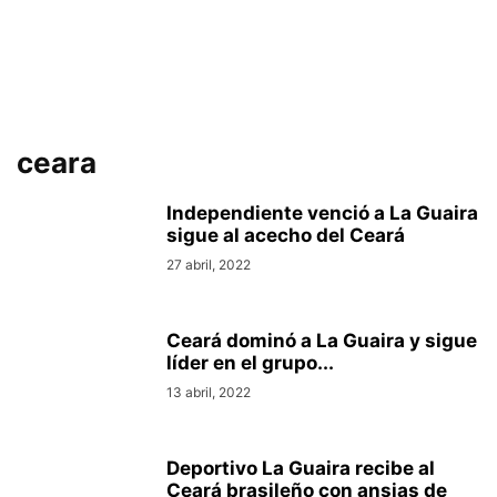
ceara
Independiente venció a La Guaira
sigue al acecho del Ceará
27 abril, 2022
Ceará dominó a La Guaira y sigue
líder en el grupo...
13 abril, 2022
Deportivo La Guaira recibe al
Ceará brasileño con ansias de