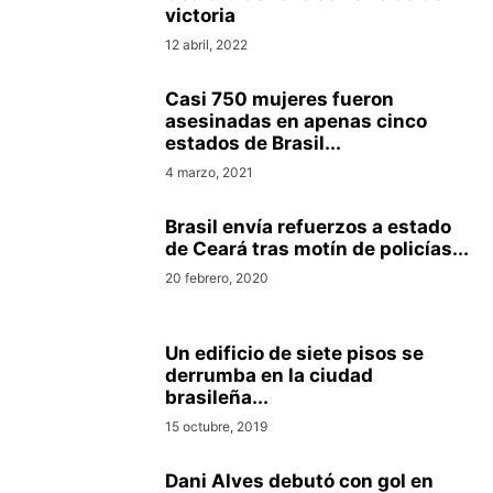
victoria
12 abril, 2022
Casi 750 mujeres fueron
asesinadas en apenas cinco
estados de Brasil...
4 marzo, 2021
Brasil envía refuerzos a estado
de Ceará tras motín de policías...
20 febrero, 2020
Un edificio de siete pisos se
derrumba en la ciudad
brasileña...
15 octubre, 2019
Dani Alves debutó con gol en