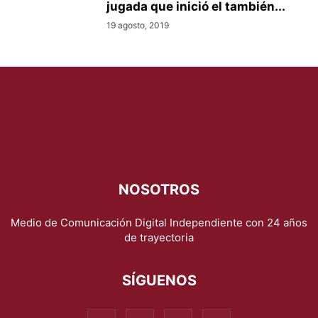
jugada que inició el también...
19 agosto, 2019
NOSOTROS
Medio de Comunicación Digital Independiente con 24 años
de trayectoria
SÍGUENOS