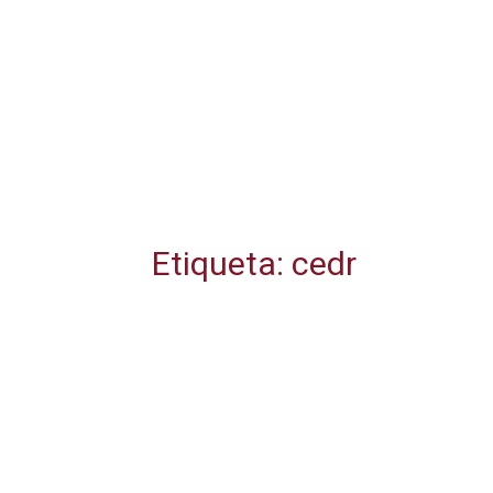
Etiqueta: cedr