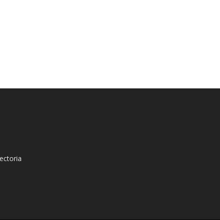
ectoria