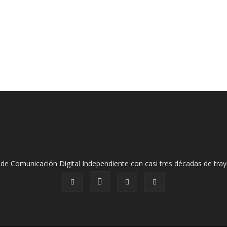
de Comunicación Digital Independiente con casi tres décadas de tray