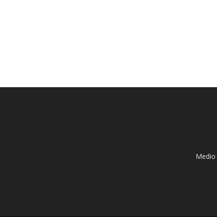
Medio 