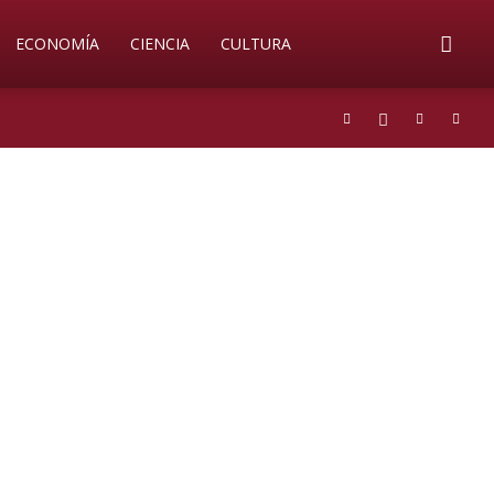
ECONOMÍA
CIENCIA
CULTURA