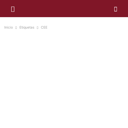
Inicio
Etiquetas
CEE