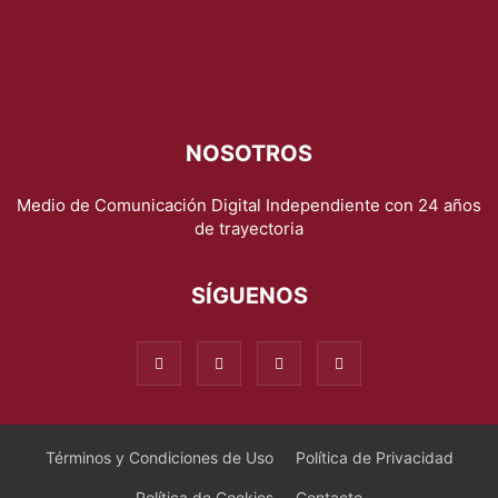
NOSOTROS
Medio de Comunicación Digital Independiente con 24 años
de trayectoria
SÍGUENOS
Términos y Condiciones de Uso
Política de Privacidad
Política de Cookies
Contacto