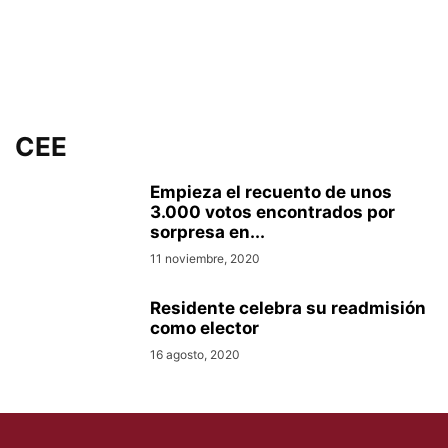
CEE
Empieza el recuento de unos
3.000 votos encontrados por
sorpresa en...
11 noviembre, 2020
Residente celebra su readmisión
como elector
16 agosto, 2020