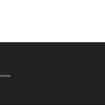
ectoria