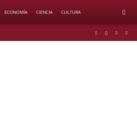
ECONOMÍA
CIENCIA
CULTURA