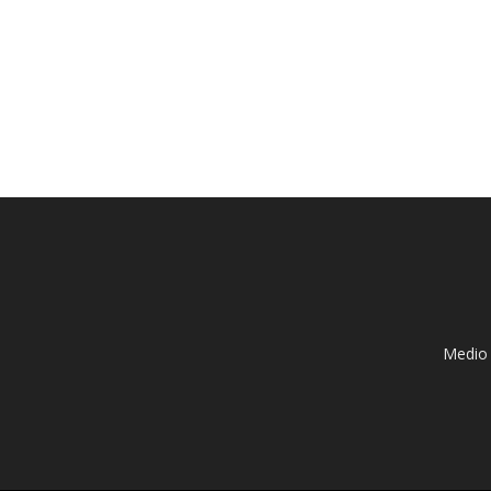
Medio 