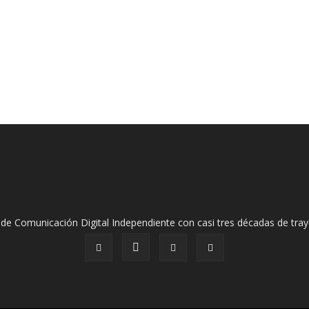
de Comunicación Digital Independiente con casi tres décadas de tray