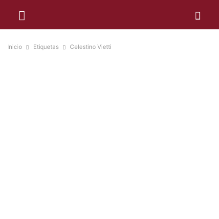
Inicio
Etiquetas
Celestino Vietti