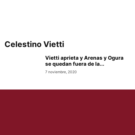
Celestino Vietti
Vietti aprieta y Arenas y Ogura
se quedan fuera de la...
7 noviembre, 2020