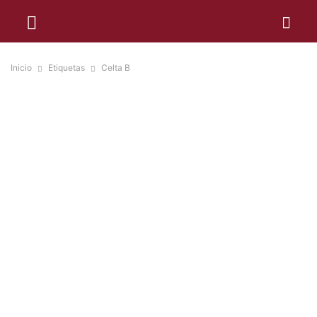
Inicio
Etiquetas
Celta B