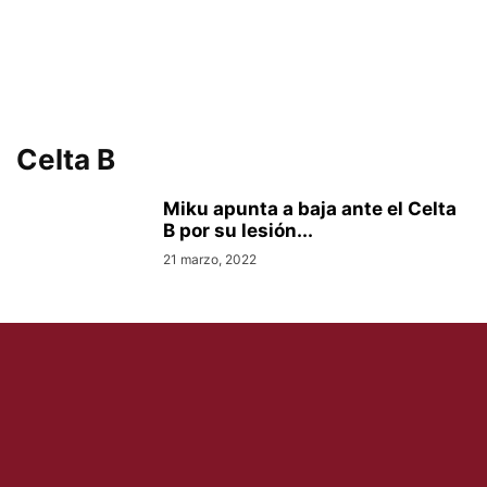
Celta B
Miku apunta a baja ante el Celta
B por su lesión...
21 marzo, 2022