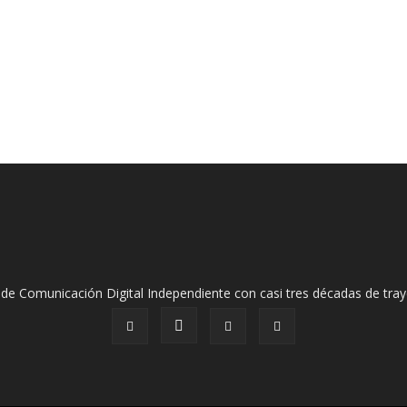
de Comunicación Digital Independiente con casi tres décadas de tray