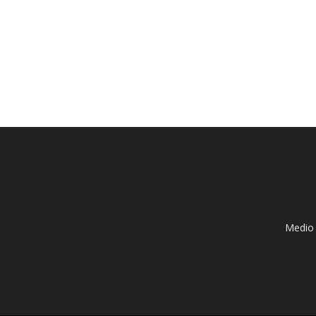
Medio 