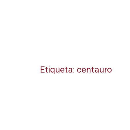
Etiqueta: centauro