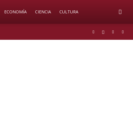
ECONOMÍA
CIENCIA
CULTURA