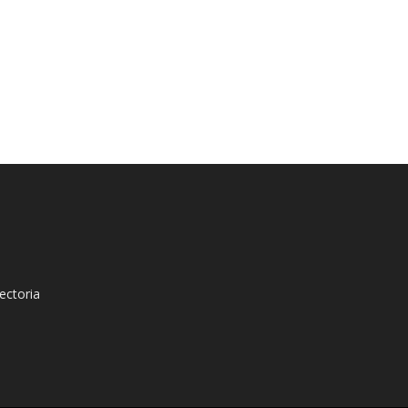
ectoria