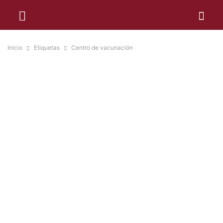
Inicio
Etiquetas
Centro de vacunación