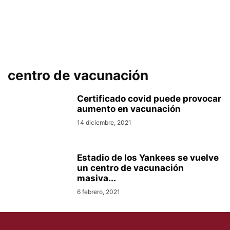
centro de vacunación
Certificado covid puede provocar
aumento en vacunación
14 diciembre, 2021
Estadio de los Yankees se vuelve
un centro de vacunación
masiva...
6 febrero, 2021