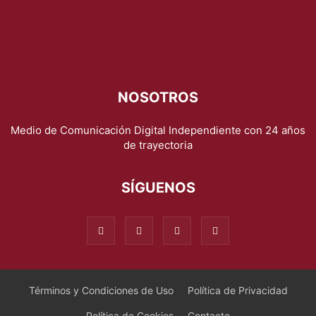
NOSOTROS
Medio de Comunicación Digital Independiente con 24 años
de trayectoria
SÍGUENOS
Términos y Condiciones de Uso
Política de Privacidad
Política de Cookies
Contacto