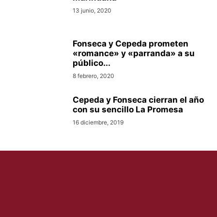
13 junio, 2020
Fonseca y Cepeda prometen
«romance» y «parranda» a su
público...
8 febrero, 2020
Cepeda y Fonseca cierran el año
con su sencillo La Promesa
16 diciembre, 2019