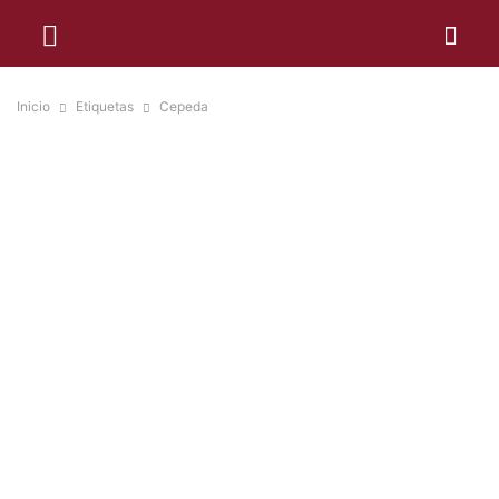
Inicio
Etiquetas
Cepeda