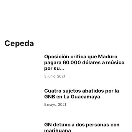
Cepeda
Oposición critica que Maduro
pagara 60.000 dólares a músico
por su...
3 junio, 2021
Cuatro sujetos abatidos por la
GNB en La Guacamaya
5 mayo, 2021
GN detuvo a dos personas con
marihuana