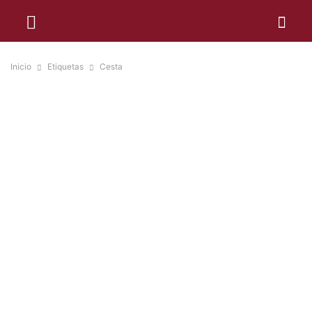
Inicio
Etiquetas
Cesta