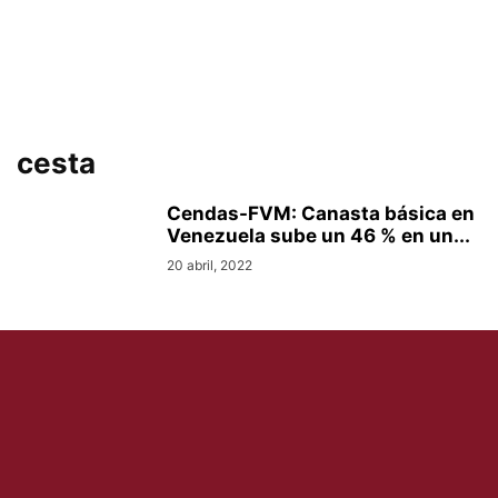
cesta
Cendas-FVM: Canasta básica en
Venezuela sube un 46 % en un...
20 abril, 2022