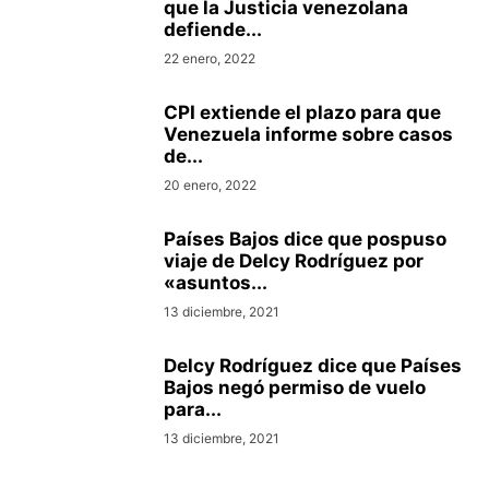
que la Justicia venezolana
defiende...
22 enero, 2022
CPI extiende el plazo para que
Venezuela informe sobre casos
de...
20 enero, 2022
Países Bajos dice que pospuso
viaje de Delcy Rodríguez por
«asuntos...
13 diciembre, 2021
Delcy Rodríguez dice que Países
Bajos negó permiso de vuelo
para...
13 diciembre, 2021