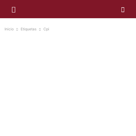
Inicio
Etiquetas
Cpi