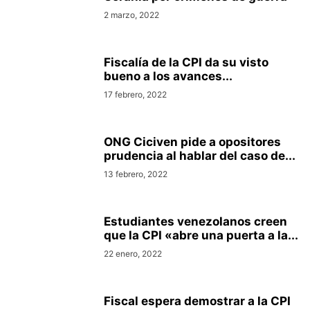
2 marzo, 2022
Fiscalía de la CPI da su visto
bueno a los avances...
17 febrero, 2022
ONG Ciciven pide a opositores
prudencia al hablar del caso de...
13 febrero, 2022
Estudiantes venezolanos creen
que la CPI «abre una puerta a la...
22 enero, 2022
Fiscal espera demostrar a la CPI