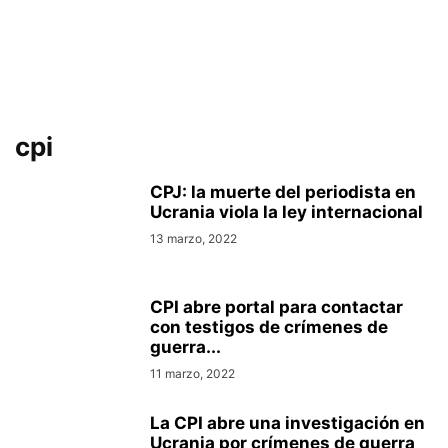
cpi
CPJ: la muerte del periodista en
Ucrania viola la ley internacional
13 marzo, 2022
CPI abre portal para contactar
con testigos de crímenes de
guerra...
11 marzo, 2022
La CPI abre una investigación en
Ucrania por crímenes de guerra