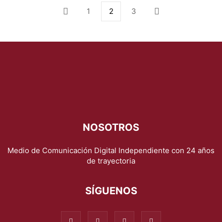
1
2
3
NOSOTROS
Medio de Comunicación Digital Independiente con 24 años
de trayectoria
SÍGUENOS