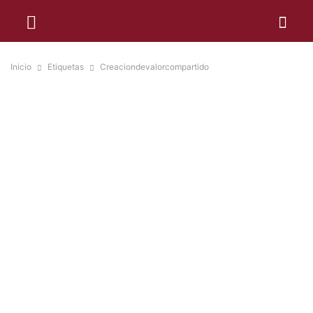
Inicio
Etiquetas
Creaciondevalorcompartido