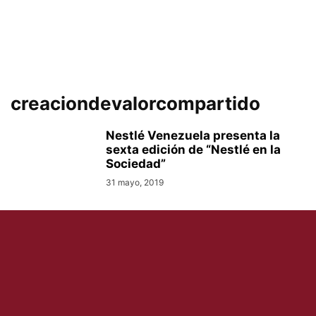
creaciondevalorcompartido
Nestlé Venezuela presenta la
sexta edición de “Nestlé en la
Sociedad”
31 mayo, 2019