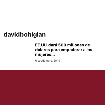
davidbohigian
EE.UU. dará 500 millones de
dólares para empoderar a las
mujeres...
6 septiembre, 2019