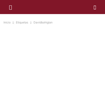
Inicio
Etiquetas
Davidbohigian