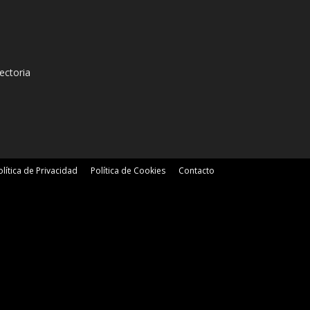
ectoria
olítica de Privacidad
Política de Cookies
Contacto