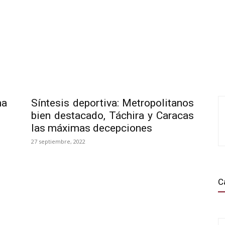
na
Síntesis deportiva: Metropolitanos
bien destacado, Táchira y Caracas
las máximas decepciones
27 septiembre, 2022
C