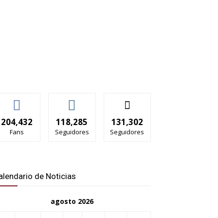
204,432
118,285
131,302
Fans
Seguidores
Seguidores
alendario de Noticias
agosto 2026