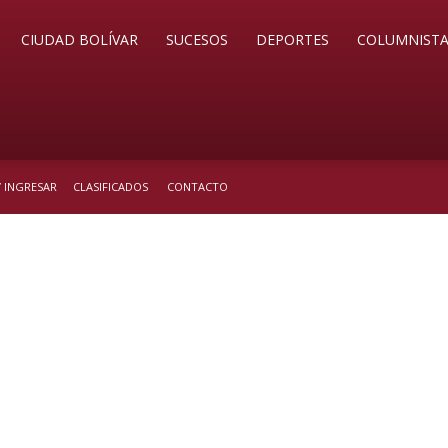
CIUDAD BOLÍVAR
SUCESOS
DEPORTES
COLUMNISTA
/ INGRESAR
CLASIFICADOS
CONTACTO