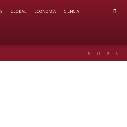
S
GLOBAL
ECONOMÍA
CIENCIA