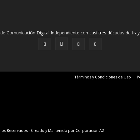
de Comunicación Digital Independiente con casi tres décadas de tray
Términos y Condiciones de Uso
P
erechos Reservados - Creado y Mantenido por
Corporación A2