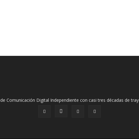
de Comunicación Digital Independiente con casi tres décadas de tray