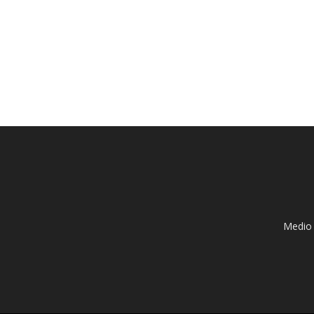
Medio 