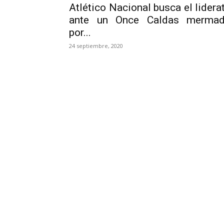
Atlético Nacional busca el lidera
ante un Once Caldas merma
por...
24 septiembre, 2020