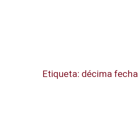
Etiqueta: décima fecha