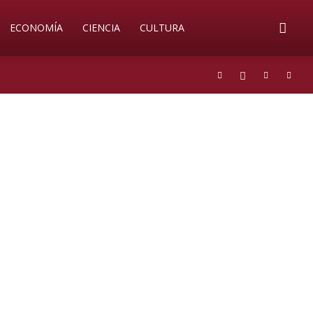
ECONOMÍA
CIENCIA
CULTURA