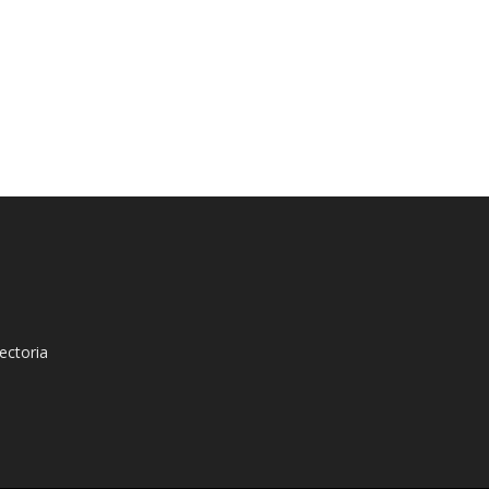
ectoria