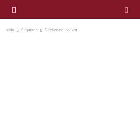
Inicio
Etiquetas
Declive del bolívar