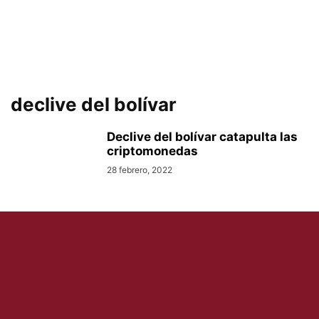
declive del bolívar
Declive del bolívar catapulta las
criptomonedas
28 febrero, 2022