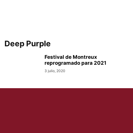
Deep Purple
Festival de Montreux
reprogramado para 2021
3 julio, 2020