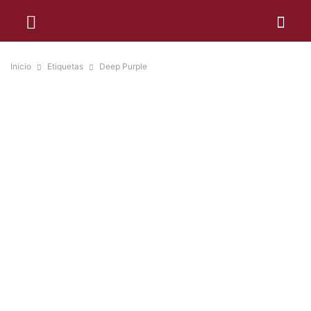
Inicio
Etiquetas
Deep Purple