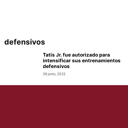
defensivos
Tatis Jr. fue autorizado para
intensificar sus entrenamientos
defensivos
29 junio, 2022