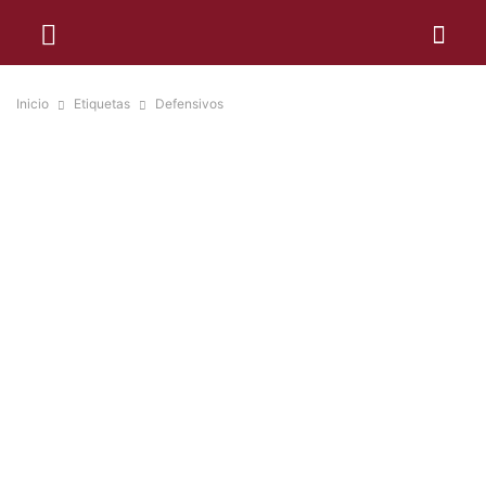
Inicio
Etiquetas
Defensivos