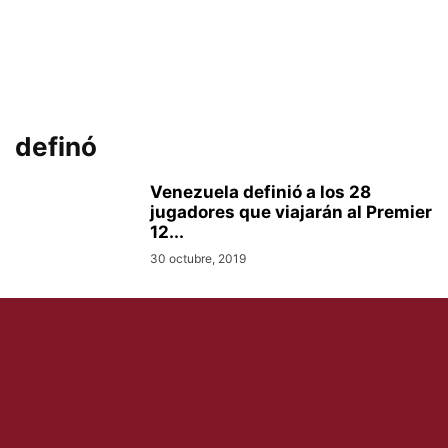
definó
Venezuela definió a los 28
jugadores que viajarán al Premier
12...
30 octubre, 2019