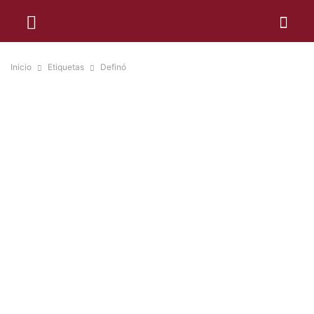
Inicio
Etiquetas
Definó