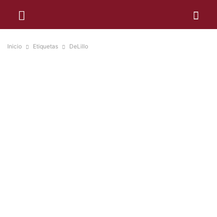
Inicio
Etiquetas
DeLillo