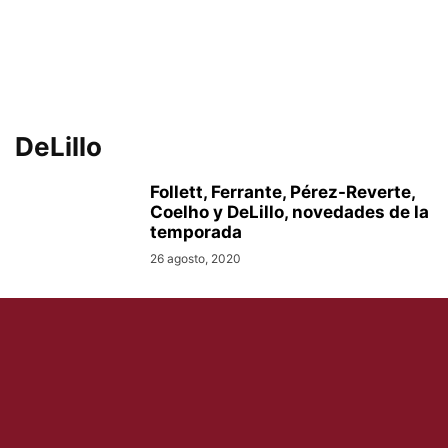
DeLillo
Follett, Ferrante, Pérez-Reverte,
Coelho y DeLillo, novedades de la
temporada
26 agosto, 2020