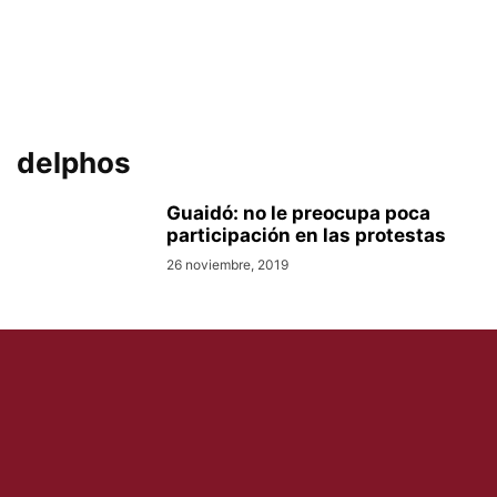
delphos
Guaidó: no le preocupa poca
participación en las protestas
26 noviembre, 2019