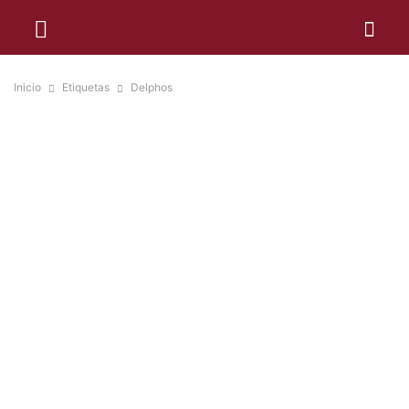
Inicio
Etiquetas
Delphos