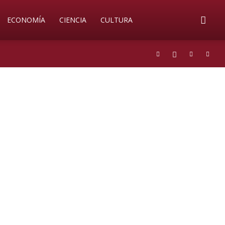
ECONOMÍA
CIENCIA
CULTURA