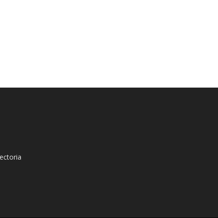
ectoria