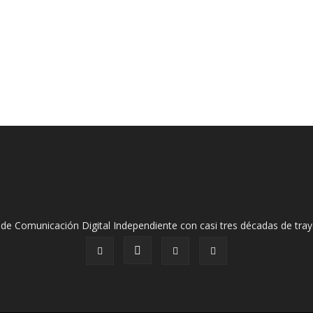
de Comunicación Digital Independiente con casi tres décadas de tray