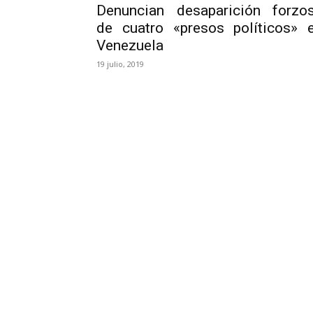
Denuncian desaparición forzo
de cuatro «presos políticos» 
Venezuela
19 julio, 2019