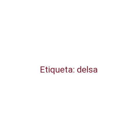
Etiqueta: delsa