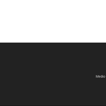
Medio 