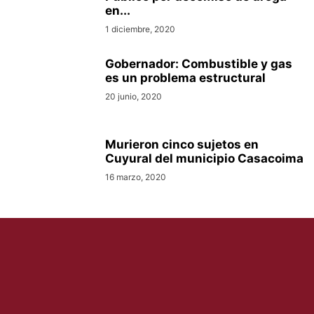
en...
1 diciembre, 2020
Gobernador: Combustible y gas
es un problema estructural
20 junio, 2020
Murieron cinco sujetos en
Cuyural del municipio Casacoima
16 marzo, 2020