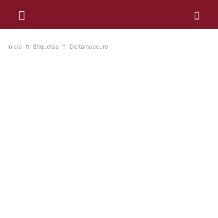
Inicio
Etiquetas
Deltamaacuro