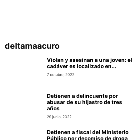
deltamaacuro
Violan y asesinan a una joven: el
cadáver es localizado en...
7 octubre, 2022
Detienen a delincuente por
abusar de su hijastro de tres
años
29 junio, 2022
Detienen a fiscal del Ministerio
Público por decomiso de droga