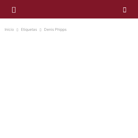
Inicio
Etiquetas
Denis Phipps