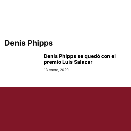
Denis Phipps
Denis Phipps se quedó con el
premio Luis Salazar
13 enero, 2020