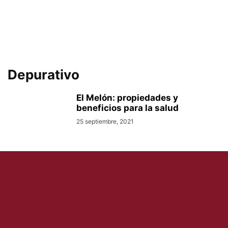
Depurativo
El Melón: propiedades y
beneficios para la salud
25 septiembre, 2021