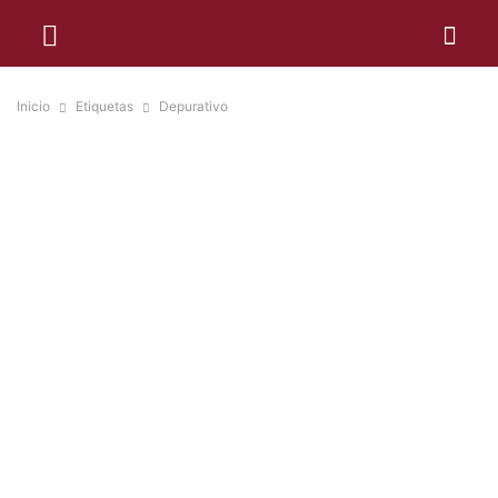
Inicio
Etiquetas
Depurativo