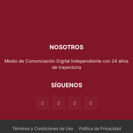
NOSOTROS
Medio de Comunicación Digital Independiente con 24 años
de trayectoria
SÍGUENOS
Términos y Condiciones de Uso
Política de Privacidad