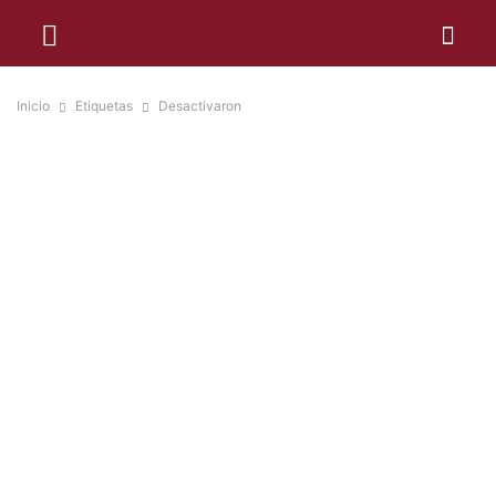
Inicio
Etiquetas
Desactivaron