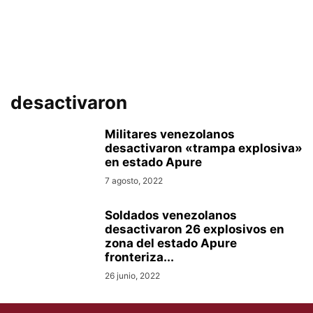
desactivaron
Militares venezolanos
desactivaron «trampa explosiva»
en estado Apure
7 agosto, 2022
Soldados venezolanos
desactivaron 26 explosivos en
zona del estado Apure
fronteriza...
26 junio, 2022