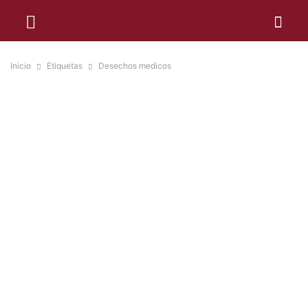
Inicio
Etiquetas
Desechos medicos