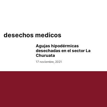
desechos medicos
Agujas hipodérmicas
desechadas en el sector La
Churuata
17 noviembre, 2021