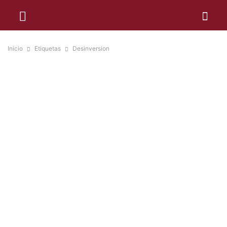
Inicio
Etiquetas
Desinversion