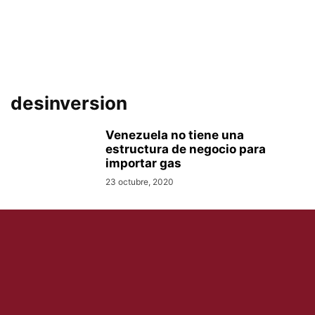
desinversion
Venezuela no tiene una
estructura de negocio para
importar gas
23 octubre, 2020