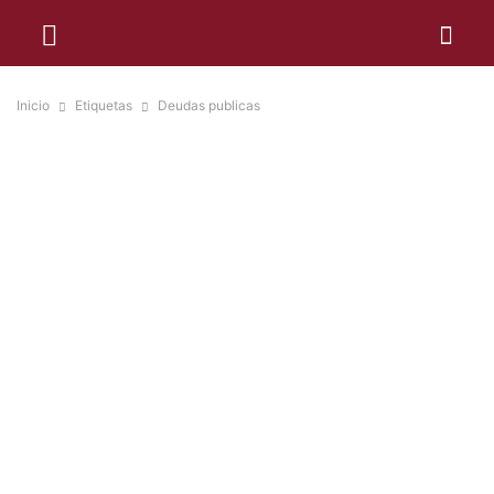
Inicio
Etiquetas
Deudas publicas