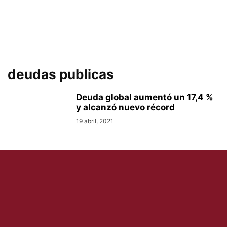
deudas publicas
Deuda global aumentó un 17,4 %
y alcanzó nuevo récord
19 abril, 2021