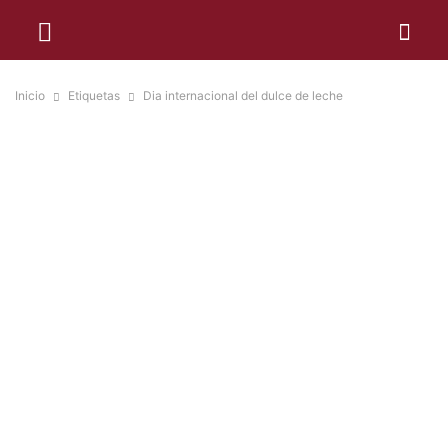
Inicio
Etiquetas
Dia internacional del dulce de leche