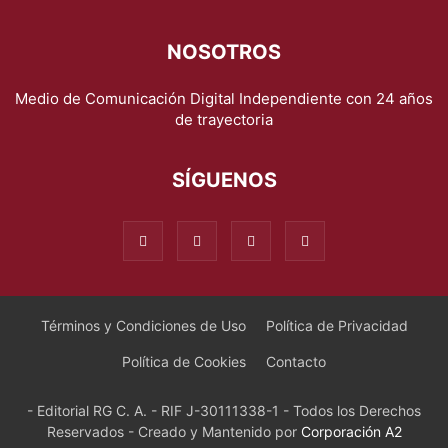
NOSOTROS
Medio de Comunicación Digital Independiente con 24 años
de trayectoria
SÍGUENOS
Términos y Condiciones de Uso
Política de Privacidad
Política de Cookies
Contacto
- Editorial RG C. A. - RIF J-30111338-1 - Todos los Derechos
Reservados - Creado y Mantenido por
Corporación A2