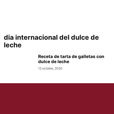
dia internacional del dulce de
leche
Receta de tarta de galletas con
dulce de leche
12 octubre, 2020