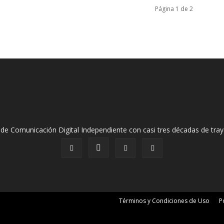
Página 1 de 2
de Comunicación Digital Independiente con casi tres décadas de tray
Términos y Condiciones de Uso
P