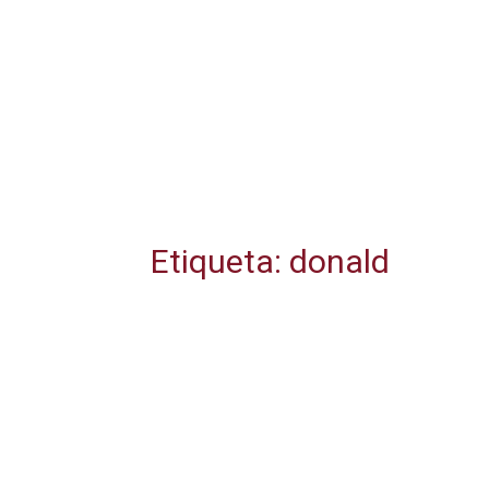
Etiqueta: donald