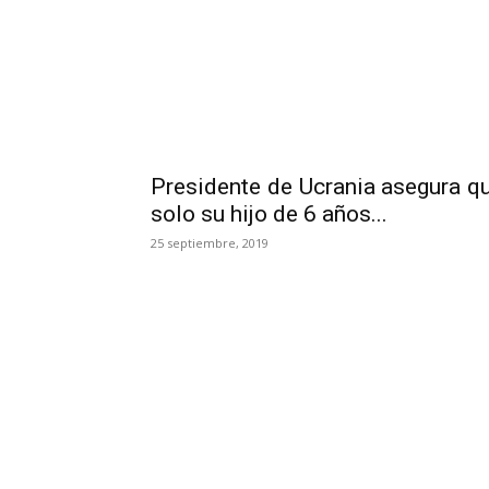
Presidente de Ucrania asegura q
solo su hijo de 6 años...
25 septiembre, 2019