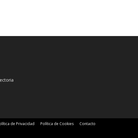
ectoria
olítica de Privacidad
Política de Cookies
Contacto