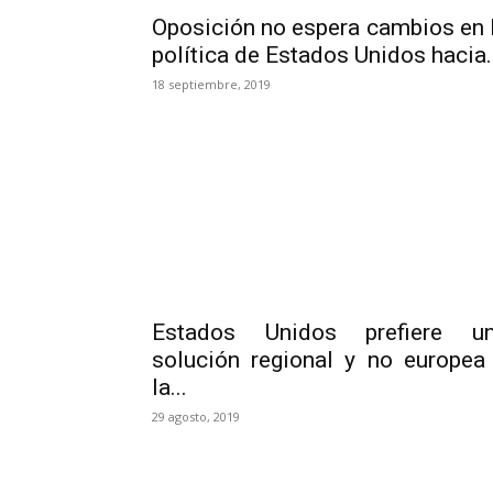
Oposición no espera cambios en 
política de Estados Unidos hacia..
18 septiembre, 2019
Estados Unidos prefiere u
solución regional y no europea
la...
29 agosto, 2019