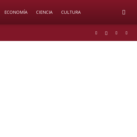
ECONOMÍA
CIENCIA
CULTURA