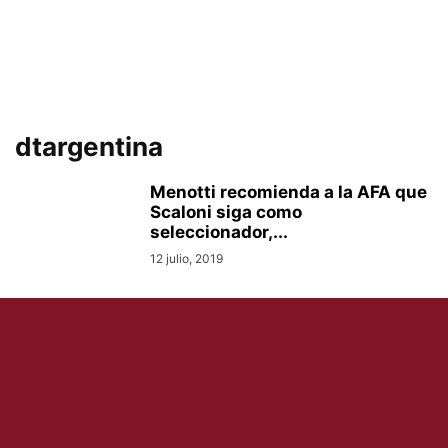
dtargentina
Menotti recomienda a la AFA que
Scaloni siga como
seleccionador,...
12 julio, 2019