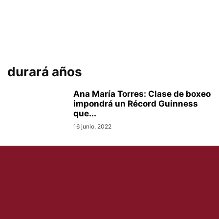
durará años
Ana María Torres: Clase de boxeo
impondrá un Récord Guinness
que...
16 junio, 2022