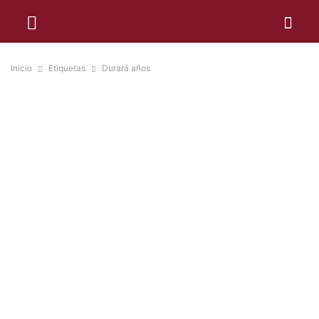
Inicio
Etiquetas
Durará años