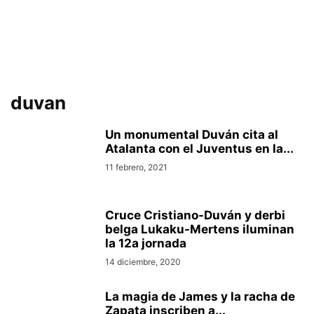
duvan
Un monumental Duván cita al
Atalanta con el Juventus en la...
11 febrero, 2021
Cruce Cristiano-Duván y derbi
belga Lukaku-Mertens iluminan
la 12a jornada
14 diciembre, 2020
La magia de James y la racha de
Zapata inscriben a...