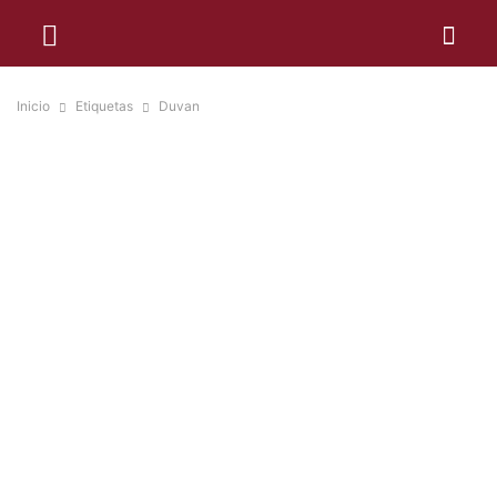
Inicio
Etiquetas
Duvan