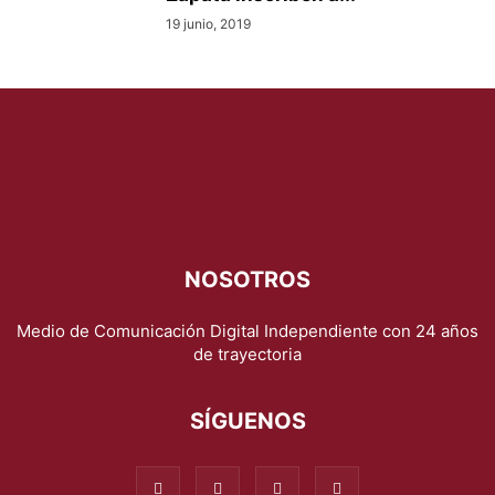
19 junio, 2019
NOSOTROS
Medio de Comunicación Digital Independiente con 24 años
de trayectoria
SÍGUENOS