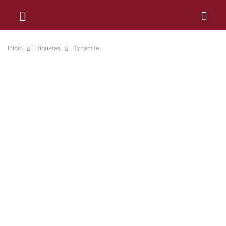
Inicio
Etiquetas
Dynamite