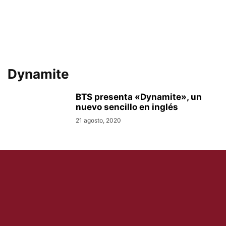
Dynamite
BTS presenta «Dynamite», un
nuevo sencillo en inglés
21 agosto, 2020